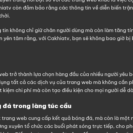
khiatv còn đảm bảo rằng các thông tin về diễn biến trận
thời.
g tin không chỉ giữ chân người dùng mà còn làm tăng tí
 yên tâm rằng, với Cakhiatv, bạn sẽ không bao giờ bị 
web trở thành lựa chọn hàng đầu của nhiều người yêu b
 dụng tất cả các dịch vụ của trang web mà không cần p
 kiệm chi phí mà còn tạo điều kiện cho mọi người dễ dà
g đá trong làng túc cầu
t trang web cung cấp kết quả bóng đá, mà còn là một 
ờng xuyên tổ chức các buổi phát sóng trực tiếp, cho ph