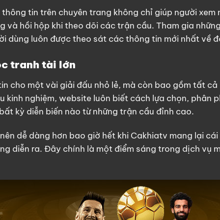
thông tin trên chuyên trang không chỉ giúp người xem 
 và hồi hộp khi theo dõi các trận cầu. Tham gia nhữn
ời dùng luôn được theo sát các thông tin mới nhất về 
 tranh tài lớn
n cho một vài giải đấu nhỏ lẻ, mà còn bao gồm tất cả cá
àu kinh nghiệm, website luôn biết cách lựa chọn, phân 
bất kỳ diễn biến nào từ những trận cầu đỉnh cao.
ở nên dễ dàng hơn bao giờ hết khi Cakhiatv mang lại cái
đang diễn ra. Đây chính là một điểm sáng trong dịch v