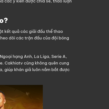
 các ý kiến được chia sẻ, thảo luận
ào?
t kết quả các giải đấu thể thao
 theo dõi các trận đấu của đội bóng
goại hạng Anh, La Liga, Serie A,
ue. Cakhiatv cũng không quên cung
a, giúp khán giả luôn nắm bắt được