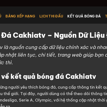
Ủ
BẢNG XẾP HẠNG
LỊCH THI ĐẤU
KẾT QUẢ BÓNG ĐÁ
 Đá Cakhiatv – Nguồn Dữ Liệu
tv
là nguồn cung cấp dữ liệu chính xác và nh
 nhật liên tục, chi tiết, trang web giúp bạn 
c thì.
 về kết quả bóng đá Cakhiatv
hững người yêu thích bóng đá, cung cấp thông tin kết
 thế giới. Tại đây, người dùng có thể theo dõi thông ti
ndesliga, Serie A, Olympic, với hệ thống cập nhật thờ
ễn ra.