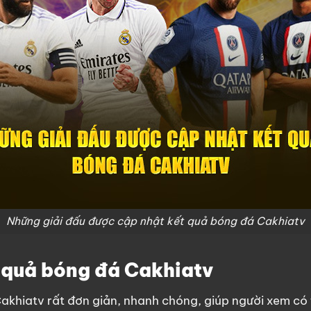
Những giải đấu được cập nhật kết quả bóng đá Cakhiatv
 quả bóng đá Cakhiatv
khiatv rất đơn giản, nhanh chóng, giúp người xem có 