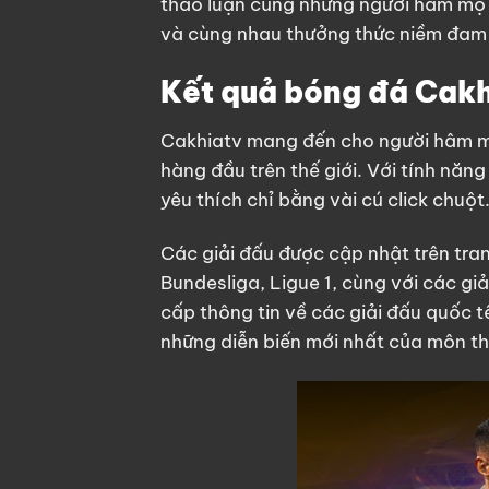
thảo luận cùng những người hâm mộ 
và cùng nhau thưởng thức niềm đam
Kết quả bóng đá Cakhi
Cakhiatv mang đến cho người hâm mộ 
hàng đầu trên thế giới. Với tính năn
yêu thích chỉ bằng vài cú click chuột
Các giải đấu được cập nhật trên tr
Bundesliga, Ligue 1, cùng với các 
cấp thông tin về các giải đấu quốc 
những diễn biến mới nhất của môn th