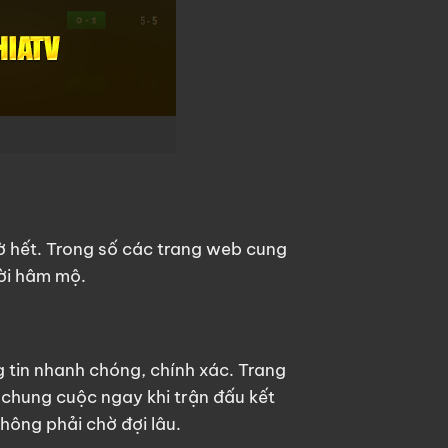
iờ hết. Trong số các trang web cung
ười hâm mộ.
 tin nhanh chóng, chính xác. Trang
ả chung cuộc ngay khi trận đấu kết
hông phải chờ đợi lâu.