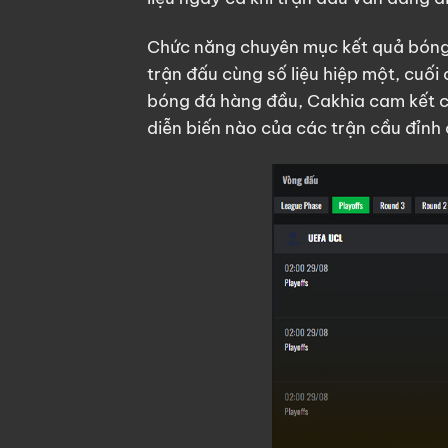
Chức năng chuyên mục kết quả bóng đ
trận đấu cùng số liệu hiệp một, cuối
bóng đá hàng đầu, Cakhia cam kết cu
diễn biến nào của các trận cầu đỉnh