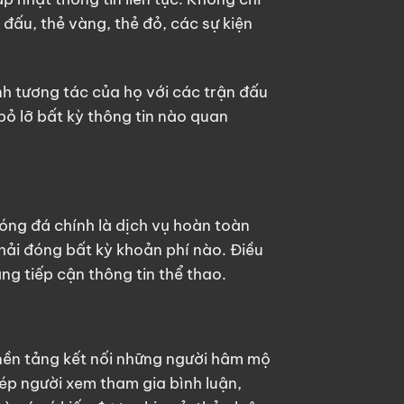
 đấu, thẻ vàng, thẻ đỏ, các sự kiện
nh tương tác của họ với các trận đấu
bỏ lỡ bất kỳ thông tin nào quan
óng đá chính là dịch vụ hoàn toàn
hải đóng bất kỳ khoản phí nào. Điều
ng tiếp cận thông tin thể thao.
nền tảng kết nối những người hâm mộ
ép người xem tham gia bình luận,