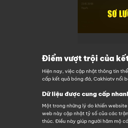
Điểm vượt trội của k
Hiện nay, việc cập nhật thông tin th
cấp kết quả bóng đá, Cakhiatv nổi bậ
Dữ liệu được cung cấp nha
Một trong những lý do khiến website
web này cập nhật tỷ số của các trận 
thúc. Điều này giúp người hâm mộ có 