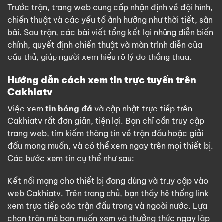
Trước trận, trang web cung cấp nhận định về đội hình,
chiến thuật và các yếu tố ảnh hưởng như thời tiết, sân
bãi. Sau trận, các bài viết tổng kết lại những diễn biến
chính, quyết định chiến thuật và màn trình diễn của
cầu thủ, giúp người xem hiểu rõ lý do thắng thua.
Hướng dẫn cách xem tin trực tuyến trên
Cakhiatv
Việc xem
tin bóng đá
và cập nhật trực tiếp trên
Cakhiatv rất đơn giản, tiện lợi. Bạn chỉ cần truy cập
trang web, tìm kiếm thông tin về trận đấu hoặc giải
đấu mong muốn, và có thể xem ngay trên mọi thiết bị.
Các bước xem tin cụ thể như sau:
Kết nối mạng cho thiết bị đang dùng và truy cập vào
web Cakhiatv. Trên trang chủ, bạn thấy hệ thống link
xem trực tiếp các trận đấu trong và ngoài nước. Lựa
chọn trận mà bạn muốn xem và thưởng thức ngay lập