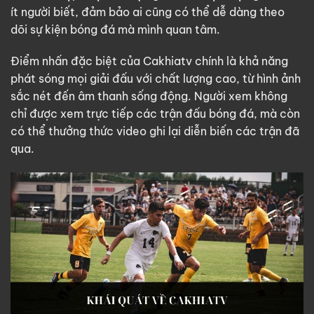
ít người biết, đảm bảo ai cũng có thể dễ dàng theo
dõi sự kiện bóng đá mà mình quan tâm.
Điểm nhấn đặc biệt của Cakhiatv chính là khả năng
phát sóng mọi giải đấu với chất lượng cao, từ hình ảnh
sắc nét đến âm thanh sống động. Người xem không
chỉ được xem trực tiếp các trận đấu bóng đá, mà còn
có thể thưởng thức video ghi lại diễn biến các trận đã
qua.