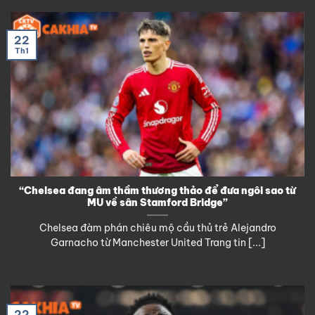
22
Th1
“Chelsea đang âm thầm thương thảo để đưa ngôi sao từ
MU về sân Stamford Bridge”
Chelsea đàm phán chiêu mộ cầu thủ trẻ Alejandro
Garnacho từ Manchester United Trang tin [...]
22