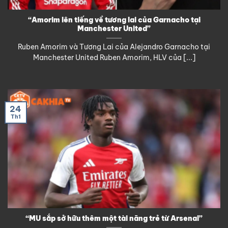
“Amorim lên tiếng về tương lai của Garnacho tại
Manchester United”
Ruben Amorim và Tương Lai của Alejandro Garnacho tại
Manchester United Ruben Amorim, HLV của [...]
24
Th1
“MU sắp sở hữu thêm một tài năng trẻ từ Arsenal”