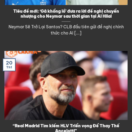
Tiêu đề mới: ‘Gã khổng lồ’ đưa ra lời đề nghị chuyển
nhượng cho Neymar sau thời gian tại Al Hilal
Neymar Sẽ Trở Lại Santos? CLB đầu tiên gửi đề nghị chính
thức cho Al [...]
20
Th1
“Real Madrid Tìm kiếm HLV Triển vọng Để Thay Thế
Ancelotti”