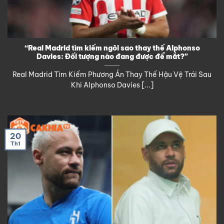
“Real Madrid tìm kiếm ngôi sao thay thế Alphonso
Davies: Đối tượng nào đang được để mắt?”
Real Madrid Tìm Kiếm Phương Án Thay Thế Hậu Vệ Trái Sau
Khi Alphonso Davies [...]
20
Th1