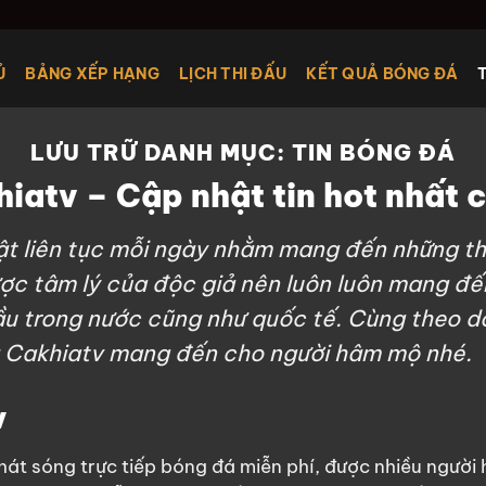
Ủ
BẢNG XẾP HẠNG
LỊCH THI ĐẤU
KẾT QUẢ BÓNG ĐÁ
LƯU TRỮ DANH MỤC:
TIN BÓNG ĐÁ
iatv – Cập nhật tin hot nhất
 liên tục mỗi ngày nhằm mang đến những thô
c tâm lý của độc giả nên luôn luôn mang đến 
u trong nước cũng như quốc tế. Cùng theo dõ
à Cakhiatv mang đến cho người hâm mộ nhé.
v
át sóng trực tiếp bóng đá miễn phí, được nhiều người