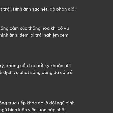
trội. Hình ảnh sắc nét, độ phân giải
 tăng cảm xúc thăng hoa khi cổ vũ
ình ảnh, đem lại trải nghiệm xem
ký, không cần trả bất kỳ khoản phí
ới dịch vụ phát sóng bóng đá có trả
ng trực tiếp khác đó là đội ngũ bình
 ngũ bình luận viên luôn cập nhật