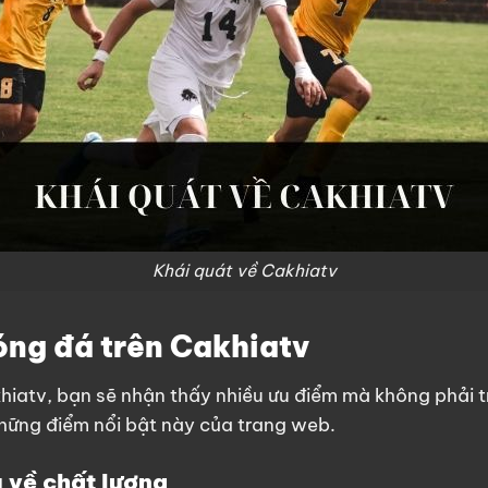
Khái quát về Cakhiatv
óng đá trên Cakhiatv
hiatv, bạn sẽ nhận thấy nhiều ưu điểm mà không phải 
hững điểm nổi bật này của trang web.
 về chất lượng