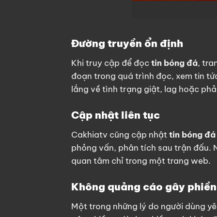
Đường truyền ổn định
Khi truy cập để đọc
tin bóng đá
, tr
đoạn trong quá trình đọc, xem tin tứ
lắng về tình trạng giật, lag hoặc phải
Cập nhật liên tục
Cakhiatv cũng cập nhật
tin bóng đá
phỏng vấn, phân tích sau trận đấu. 
quan tâm chỉ trong một trang web.
Không quảng cáo gây phiền
Một trong những lý do người dùng yê