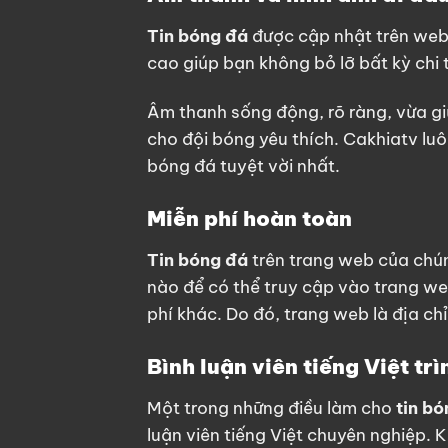
Tin bóng đá
được cập nhật trên web 
cao giúp bạn không bỏ lỡ bất kỳ chi 
Âm thanh sống động, rõ ràng, vừa gi
cho đội bóng yêu thích. Cakhiatv lu
bóng đá tuyệt vời nhất.
Miễn phí hoàn toàn
Tin bóng đá
trên trang web của chún
nào để có thể truy cập vào trang web
phí khác. Do đó, trang web là địa chỉ
Bình luận viên tiếng Việt tr
Một trong những điều làm cho
tin b
luận viên tiếng Việt chuyên nghiệp. 