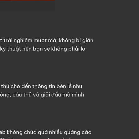
t trải nghiệm mượt mà, không bị gián
 kỹ thuật nên bạn sẽ không phải lo
 thủ cho đến thông tin bên lề như
óng, cầu thủ và giải đấu mà mình
web không chứa quá nhiều quảng cáo