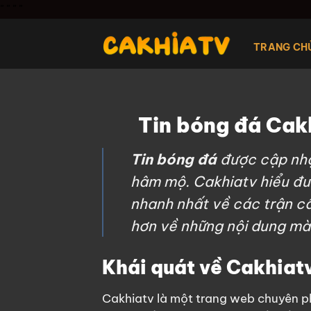
Chuyển
"
" "
"
đến
nội
TRANG CH
dung
Tin bóng đá Cakh
Tin bóng đá
được cập nhật
hâm mộ. Cakhiatv hiểu đượ
nhanh nhất về các trận cầ
hơn về những nội dung m
Khái quát về Cakhiat
Cakhiatv là một trang web chuyên ph