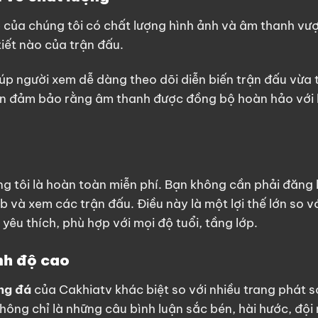
của chúng tôi có chất lượng hình ảnh và âm thanh vượt 
tiết nào của trận đấu.
úp người xem dễ dàng theo dõi diễn biến trận đấu vừa
ôn đảm bảo rằng âm thanh được đồng bộ hoàn hảo với h
g tôi là hoàn toàn miễn phí. Bạn không cần phải đăng 
 và xem các trận đấu. Điều này là một lợi thế lớn so v
 yêu thích, phù hợp với mọi độ tuổi, tầng lớp.
ình độ cao
óng đá
của Cakhiatv khác biệt so với nhiều trang phát só
Không chỉ là những câu bình luận sắc bén, hài hước, đội