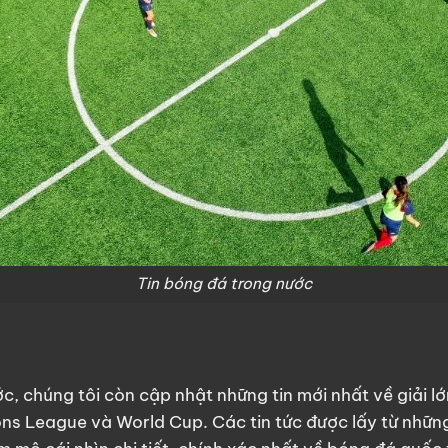
Tin bóng đá trong nước
ước, chúng tôi còn cập nhật những
tin mới nhất về giải 
ons League và World Cup. Các tin tức được lấy từ nhữn