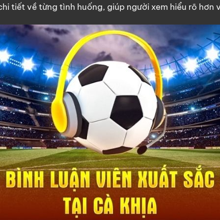
hi tiết về từng tình huống, giúp người xem hiểu rõ hơn 