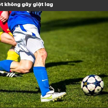
t không gây giật lag