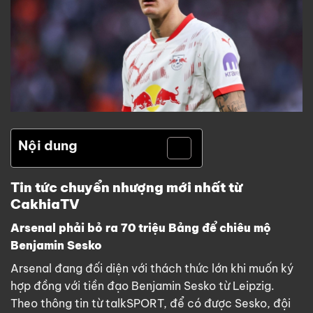
Nội dung
Tin tức chuyển nhượng mới nhất từ
CakhiaTV
Arsenal phải bỏ ra 70 triệu Bảng để chiêu mộ
Benjamin Sesko
Arsenal đang đối diện với thách thức lớn khi muốn ký
hợp đồng với tiền đạo Benjamin Sesko từ Leipzig.
Theo thông tin từ talkSPORT, để có được Sesko, đội