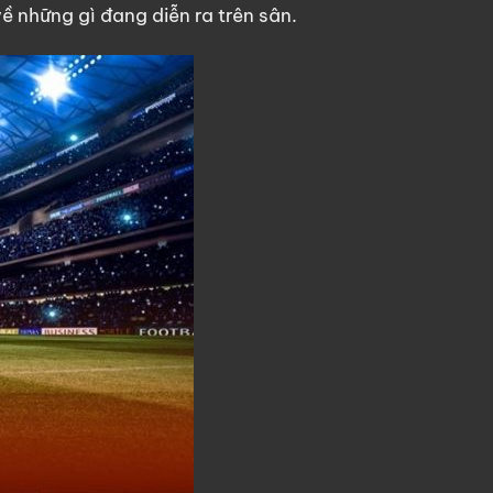
về những gì đang diễn ra trên sân.