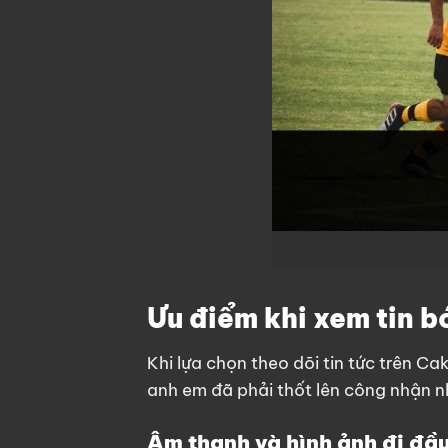
Ưu điểm khi xem tin b
Khi lựa chọn theo dõi tin tức
trên Cak
anh em đã phải thốt lên công nhận n
Âm thanh và hình ảnh đi đầu