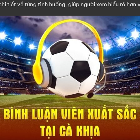
hi tiết về từng tình huống, giúp người xem hiểu rõ hơn 