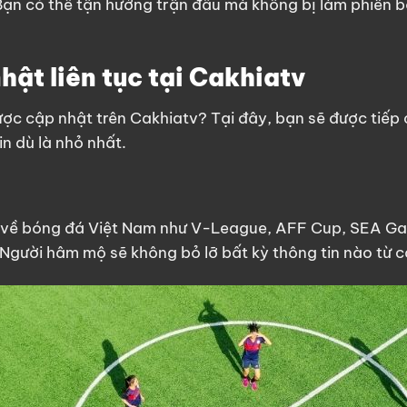
 Bạn có thể tận hưởng trận đấu mà không bị làm phiền
hật liên tục tại Cakhiatv
ợc cập nhật trên Cakhiatv? Tại đây, bạn sẽ được tiếp 
in dù là nhỏ nhất.
n về bóng đá Việt Nam như V-League, AFF Cup, SEA Ga
Người hâm mộ sẽ không bỏ lỡ bất kỳ thông tin nào từ c