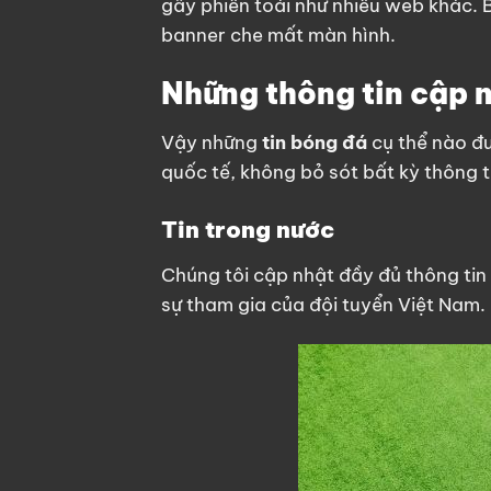
gây phiền toái như nhiều web khác.
banner che mất màn hình.
Những thông tin cập n
Vậy những
tin bóng đá
cụ thể nào đư
quốc tế, không bỏ sót bất kỳ thông t
Tin trong nước
Chúng tôi cập nhật đầy đủ thông ti
sự tham gia của đội tuyển Việt Nam. 