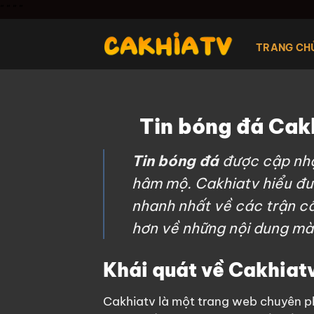
Chuyển
"
" "
"
đến
nội
TRANG CH
dung
Tin bóng đá Cakh
Tin bóng đá
được cập nhật
hâm mộ. Cakhiatv hiểu đượ
nhanh nhất về các trận cầ
hơn về những nội dung m
Khái quát về Cakhiat
Cakhiatv là một trang web chuyên ph