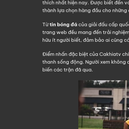
thích nhất hiện nay. Được biết đến v
thành lựa chọn hàng đầu cho những 
Từ
tin bóng đá
của giải đấu cấp quốc
trang web đều mang đến trải nghiệm 
hữu ít người biết, đảm bảo ai cũng 
Điểm nhấn đặc biệt của Cakhiatv chí
thanh sống động. Người xem không ch
biến các trận đã qua.