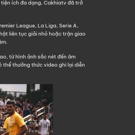
 tiện ích đa dạng, Cakhiatv đã trở
remier League, La Liga, Serie A,
t liên tục giải nhỏ hoặc trận giao
âm.
ao, từ hình ảnh sắc nét đến âm
thể thưởng thức video ghi lại diễn