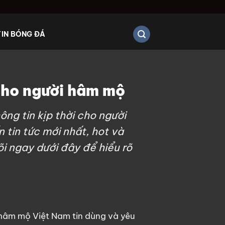
TIN BÓNG ĐÁ
 cho người hâm mộ
ng tin kịp thời cho người
tin tức mới nhất, hot và
i ngay dưới đây để hiểu rõ
 hâm mộ Việt Nam tin dùng và yêu