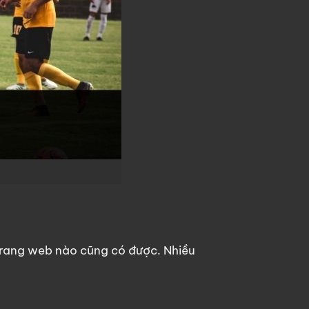
trang web nào cũng có được. Nhiều