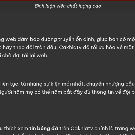
Bình luận viên chất lượng cao
ang web đảm bảo đường truyền ổn định, giúp bạn có mộ
c hay theo dõi trận đấu. Cakhiatv đã tối ưu hóa về mặt
 chờ đợi tải lại web.
liên tục, từ những sự kiện mới nhất, chuyển nhượng cầu
Người hâm mộ có thể nắm bắt đầy đủ thông tin về đội b
u thích xem
tin bóng đá
trên Cakhiatv chính là trang 