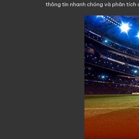
thông tin nhanh chóng và phân tích c