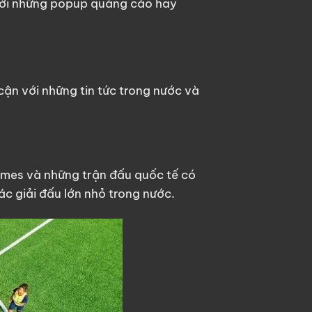
 bởi những popup quảng cáo hay
cận với những tin tức trong nước và
mes và những trận đấu quốc tế có
ác giải đấu lớn nhỏ trong nước.