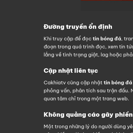
Đường truyền ổn định
Khi truy cập để đọc
tin bóng đá
, tr
đoạn trong quá trình đọc, xem tin tứ
lắng về tình trạng giật, lag hoặc phải
Cập nhật liên tục
Cakhiatv cũng cập nhật
tin bóng đá
phỏng vấn, phân tích sau trận đấu. 
quan tâm chỉ trong một trang web.
Không quảng cáo gây phiền
Một trong những lý do người dùng yê