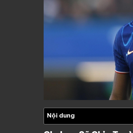
Nội dung