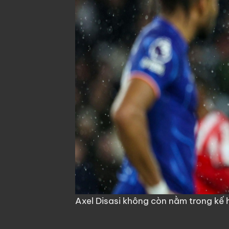
Axel Disasi không còn nằm trong kế