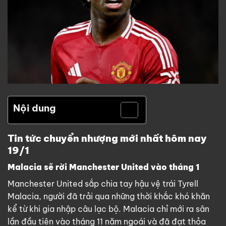
Nội dung
Tin tức chuyển nhượng mới nhất hôm nay
19/1
Malacia sẽ rời Manchester United vào tháng 1
Manchester United sắp chia tay hậu vệ trái Tyrell
Malacia, người đã trải qua những thời khắc khó khăn
kể từ khi gia nhập câu lạc bộ. Malacia chỉ mới ra sân
lần đầu tiên vào tháng 11 năm ngoái và đã đạt thỏa