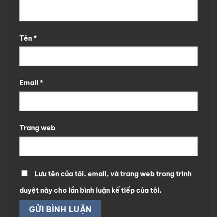
Tên
*
Email
*
Trang web
Lưu tên của tôi, email, và trang web trong trình
duyệt này cho lần bình luận kế tiếp của tôi.