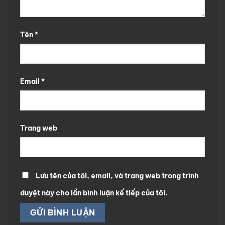
Tên
*
Email
*
Trang web
Lưu tên của tôi, email, và trang web trong trình
duyệt này cho lần bình luận kế tiếp của tôi.