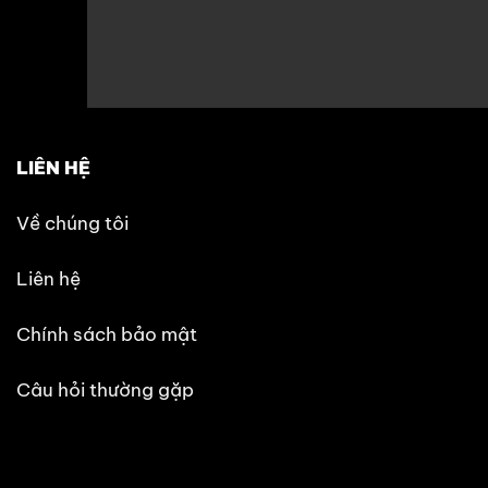
LIÊN HỆ
Về chúng tôi
Liên hệ
Chính sách bảo mật
Câu hỏi thường gặp