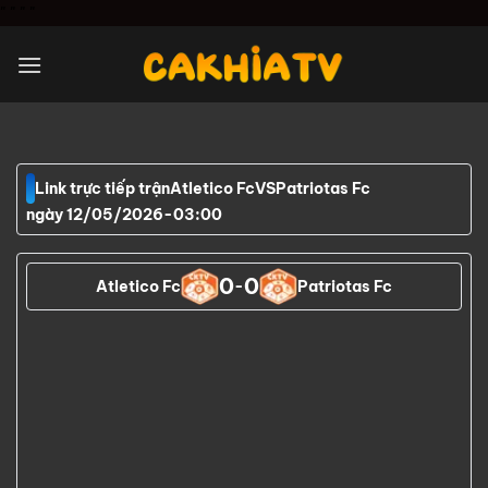
Chuyển
"
" "
"
đến
nội
dung
Link trực tiếp trận
Atletico Fc
VS
Patriotas Fc
ngày 12/05/2026
-
03:00
0
0
Atletico Fc
-
Patriotas Fc