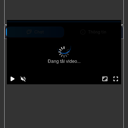
Chat
Thông tin
Đang tải video...