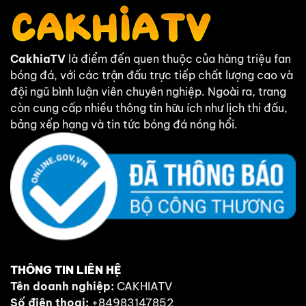
CakhiaTV
là điểm đến quen thuộc của hàng triệu fan
bóng đá, với các trận đấu trực tiếp chất lượng cao và
đội ngũ bình luận viên chuyên nghiệp. Ngoài ra, trang
còn cung cấp nhiều thông tin hữu ích như lịch thi đấu,
bảng xếp hạng và tin tức bóng đá nóng hổi.
THÔNG TIN LIÊN HỆ
Tên doanh nghiệp:
CAKHIATV
Số điện thoại:
+84983147852