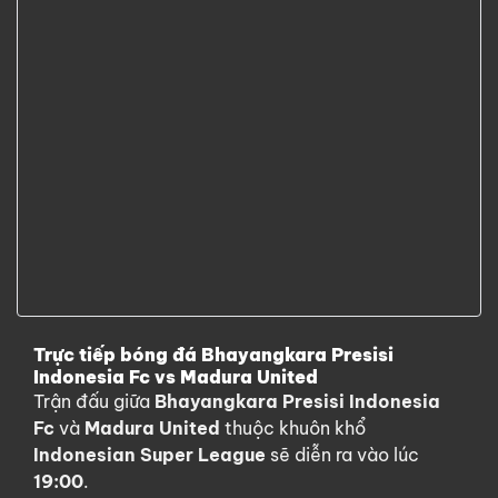
Trực tiếp bóng đá Bhayangkara Presisi
Indonesia Fc vs Madura United
Trận đấu giữa
Bhayangkara Presisi Indonesia
Fc
và
Madura United
thuộc khuôn khổ
Indonesian Super League
sẽ diễn ra vào lúc
19:00
.