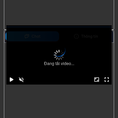
Chat
Thông tin
Đang tải video...