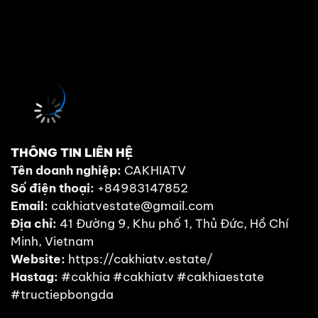
c khuôn khổ
English Premier League
sẽ diễn ra vào lú
Đang tải video...
THÔNG TIN LIÊN HỆ
Tên doanh nghiệp:
CAKHIATV
Số điện thoại:
+84983147852
Email:
cakhiatvestate@gmail.com
Địa chỉ:
41 Đường 9, Khu phố 1, Thủ Đức, Hồ Chí
Minh, Vietnam
Website:
https://cakhiatv.estate/
Hastag:
#cakhia #cakhiatv #cakhiaestate
#tructiepbongda