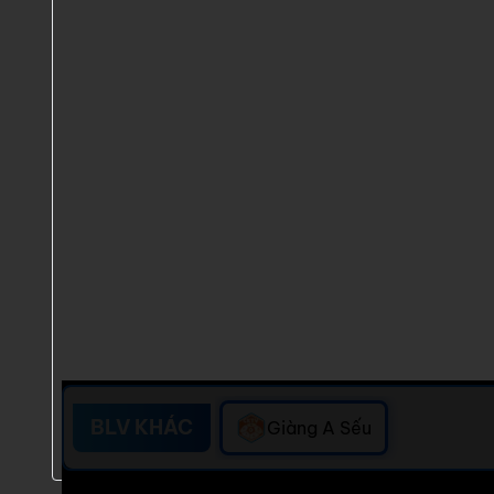
BLV KHÁC
Giàng A Sếu