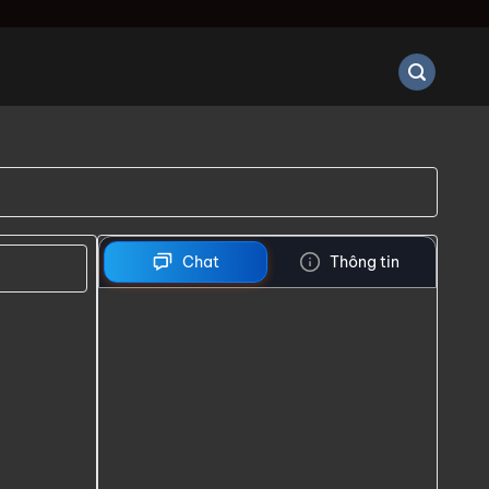
Chat
Thông tin