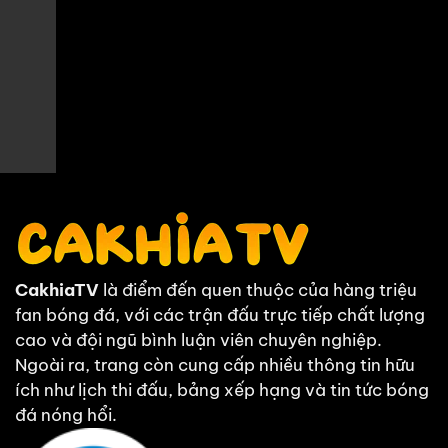
Trực tiếp bóng đá Crystal Palace vs Everton
Trận đấu giữa
Crystal Palace
và
Everton
thuộ
Bình luận viên:
Giàng A Chiến
Tỷ số hiện tại:
2 - 2
CakhiaTV
là điểm đến quen thuộc của hàng triệu
fan bóng đá, với các trận đấu trực tiếp chất lượng
cao và đội ngũ bình luận viên chuyên nghiệp.
Ngoài ra, trang còn cung cấp nhiều thông tin hữu
ích như lịch thi đấu, bảng xếp hạng và tin tức bóng
đá nóng hổi.