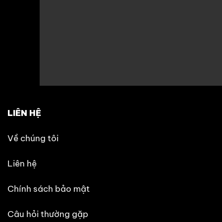
c
20:00
.
LIÊN HỆ
Về chúng tôi
Liên hệ
Chính sách bảo mật
Câu hỏi thường gặp