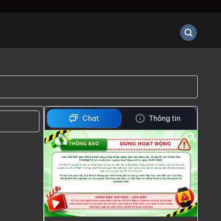
Chat
Thông tin