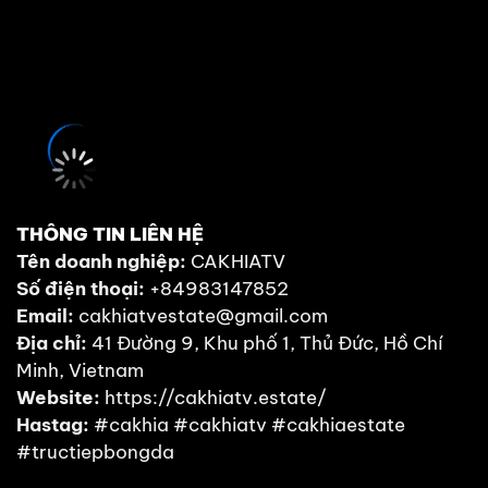
rseille
e
thuộc khuôn khổ
French Ligue 1
sẽ diễn ra vào lúc
02
Đang tải video...
THÔNG TIN LIÊN HỆ
Tên doanh nghiệp:
CAKHIATV
Số điện thoại:
+84983147852
Email:
cakhiatvestate@gmail.com
Địa chỉ:
41 Đường 9, Khu phố 1, Thủ Đức, Hồ Chí
Minh, Vietnam
Website:
https://cakhiatv.estate/
Hastag:
#cakhia #cakhiatv #cakhiaestate
#tructiepbongda