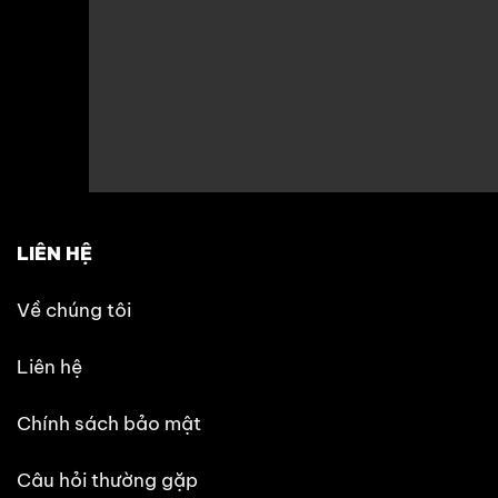
:00
.
LIÊN HỆ
Về chúng tôi
Liên hệ
Chính sách bảo mật
Câu hỏi thường gặp