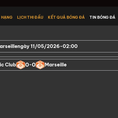
 HẠNG
LỊCH THI ĐẤU
KẾT QUẢ BÓNG ĐÁ
TIN BÓNG ĐÁ
arseille
ngày 11/05/2026
-
02:00
0
0
ic Club
-
Marseille