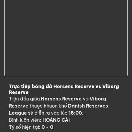
Trực tiếp bóng đá Horsens Reserve vs Viborg
Reserve
Trận đấu giữa
Horsens Reserve
và
Viborg
Reserve
thuộc khuôn khổ
Danish Reserves
League
sẽ diễn ra vào lúc
18:00
.
Bình luận viên:
HOÀNG CÁI
Tỷ số hiện tại:
0 - 0