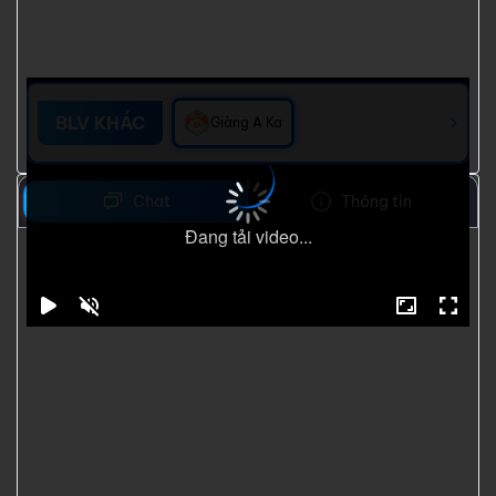
BLV KHÁC
Giàng A Ka
Chat
Thông tin
Đang tải video...