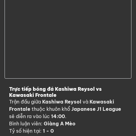
Trực tiếp bóng đá Kashiwa Reysol vs
Kawasaki Frontale
Trận đấu giữa
Kashiwa Reysol
và
Kawasaki
Frontale
thuộc khuôn khổ
Japanese J1 League
sẽ diễn ra vào lúc
14:00
.
Bình luận viên:
Giàng A Mèo
Tỷ số hiện tại:
1 - 0