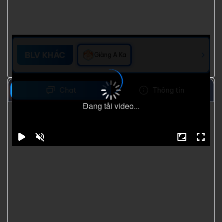
BLV KHÁC
Giàng A Ka
Chat
Thông tin
Đang tải video...