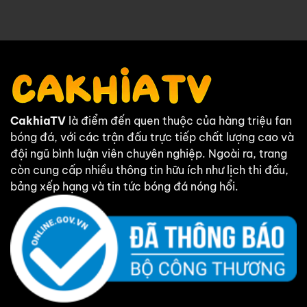
CakhiaTV
là điểm đến quen thuộc của hàng triệu fan
bóng đá, với các trận đấu trực tiếp chất lượng cao và
đội ngũ bình luận viên chuyên nghiệp. Ngoài ra, trang
còn cung cấp nhiều thông tin hữu ích như lịch thi đấu,
bảng xếp hạng và tin tức bóng đá nóng hổi.