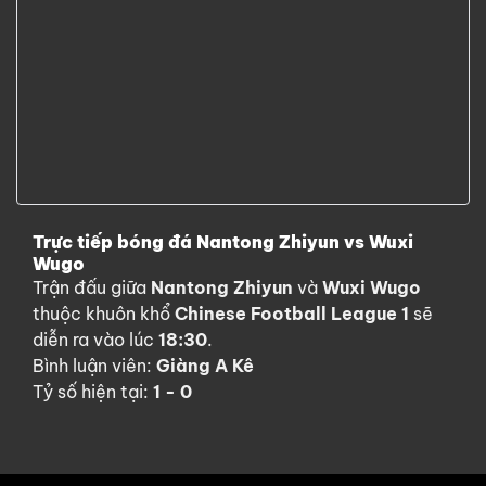
Trực tiếp bóng đá Nantong Zhiyun vs Wuxi
Wugo
Trận đấu giữa
Nantong Zhiyun
và
Wuxi Wugo
thuộc khuôn khổ
Chinese Football League 1
sẽ
diễn ra vào lúc
18:30
.
Bình luận viên:
Giàng A Kê
Tỷ số hiện tại:
1 - 0