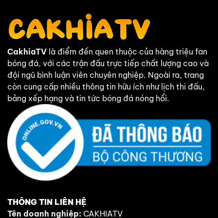
CakhiaTV
là điểm đến quen thuộc của hàng triệu fan
bóng đá, với các trận đấu trực tiếp chất lượng cao và
đội ngũ bình luận viên chuyên nghiệp. Ngoài ra, trang
còn cung cấp nhiều thông tin hữu ích như lịch thi đấu,
bảng xếp hạng và tin tức bóng đá nóng hổi.
THÔNG TIN LIÊN HỆ
Tên doanh nghiệp:
CAKHIATV