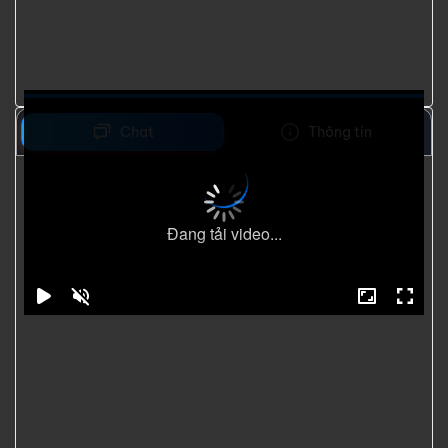
Chat
Thông tin
Đang tải video...