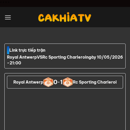
Chuyển
"
" "
"
đến
nội
dung
Link trực tiếp trận
Royal Antwerp
VS
Rc Sporting Charleroi
ngày 10/05/2026
-
21:00
0
1
Royal Antwerp
-
Rc Sporting Charleroi