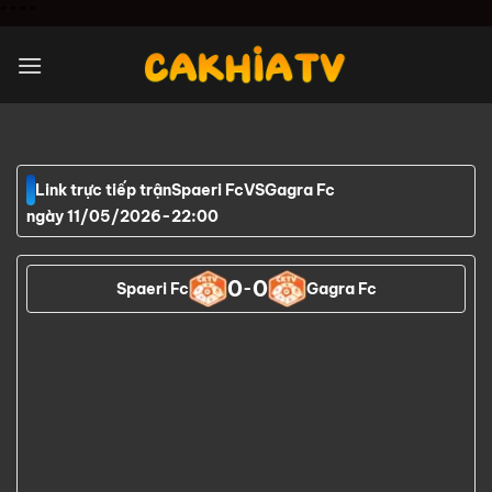
Chuyển
"
" "
"
đến
nội
dung
Link trực tiếp trận
Spaeri Fc
VS
Gagra Fc
ngày 11/05/2026
-
22:00
0
0
Spaeri Fc
-
Gagra Fc