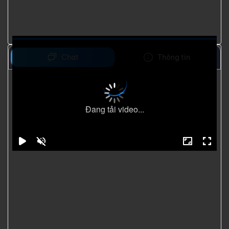
Chat
Thông tin
Đang tải video...