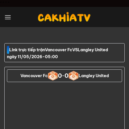
Chuyển
"
" "
"
đến
nội
dung
Link trực tiếp trận
Vancouver Fc
VS
Langley United
ngày 11/05/2026
-
05:00
0
0
Vancouver Fc
-
Langley United