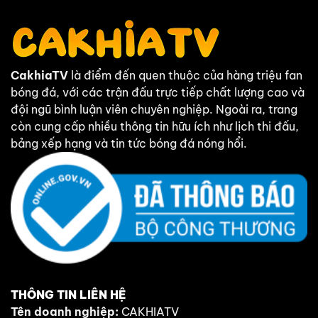
CakhiaTV
là điểm đến quen thuộc của hàng triệu fan
bóng đá, với các trận đấu trực tiếp chất lượng cao và
đội ngũ bình luận viên chuyên nghiệp. Ngoài ra, trang
còn cung cấp nhiều thông tin hữu ích như lịch thi đấu,
bảng xếp hạng và tin tức bóng đá nóng hổi.
THÔNG TIN LIÊN HỆ
Tên doanh nghiệp:
CAKHIATV