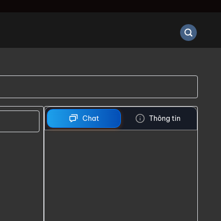
Chat
Thông tin