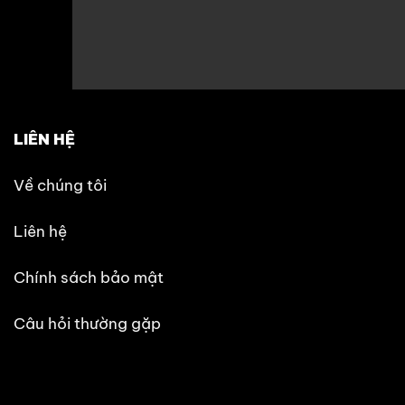
LIÊN HỆ
Về chúng tôi
Liên hệ
Chính sách bảo mật
Câu hỏi thường gặp