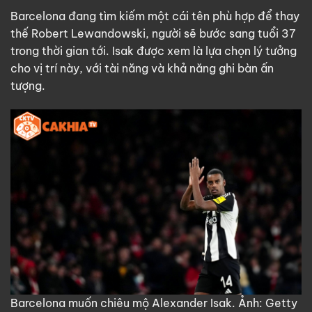
Barcelona đang tìm kiếm một cái tên phù hợp để thay
thế Robert Lewandowski, người sẽ bước sang tuổi 37
trong thời gian tới. Isak được xem là lựa chọn lý tưởng
cho vị trí này, với tài năng và khả năng ghi bàn ấn
tượng.
Barcelona muốn chiêu mộ Alexander Isak. Ảnh: Getty