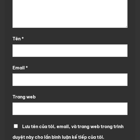
Tên
*
Email
*
Trang web
Lưu tên của tôi, email, và trang web trong trình
duyệt này cho lần bình luận kế tiếp của tôi.