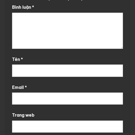
Bình luận
*
Tên
*
Email
*
Trang web